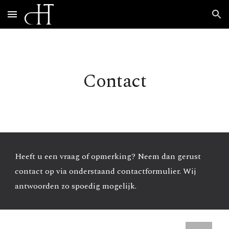
Skip to main content
Skip to navigation
Contact
Heeft u een vraag of opmerking? Neem dan gerust 
contact op via onderstaand contactformulier. Wij 
antwoorden zo spoedig mogelijk.