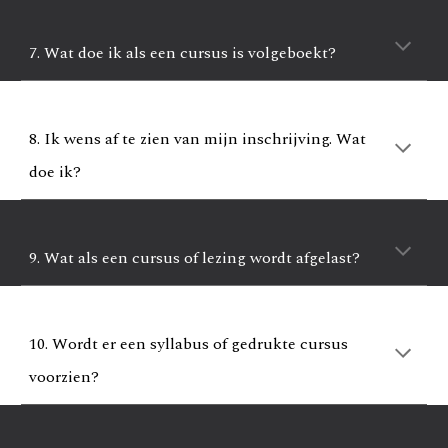
7. Wat doe ik als een cursus is volgeboekt?
8. Ik wens af te zien van mijn inschrijving. Wat
doe ik?
9. Wat als een cursus of lezing wordt afgelast?
10. Wordt er een syllabus of gedrukte cursus
voorzien?