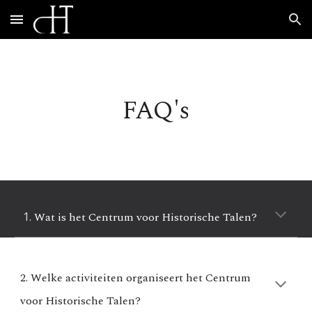
Skip to main content
Skip to navigation
FAQ's
Wat is het Centrum voor Historische Talen?
2. Welke activiteiten organiseert het Centrum
voor Historische Talen?