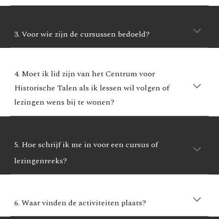
3. Voor wie zijn de cursussen bedoeld?
4. Moet ik lid zijn van het Centrum voor
Historische Talen als ik lessen wil volgen of
lezingen wens bij te wonen?
5. Hoe schrijf ik me in voor een cursus of
lezingenreeks?
6. Waar vinden de activiteiten plaats?